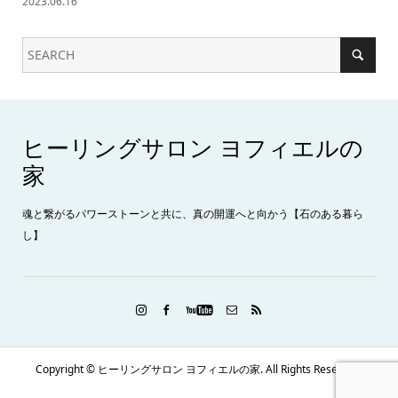
2023.06.16
ヒーリングサロン ヨフィエルの
家
魂と繋がるパワーストーンと共に、真の開運へと向かう【石のある暮ら
し】
Copyright ©
ヒーリングサロン ヨフィエルの家. All Rights Reserved.