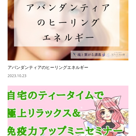
アバンダンティアのヒーリングエネルギー
2023.10.23