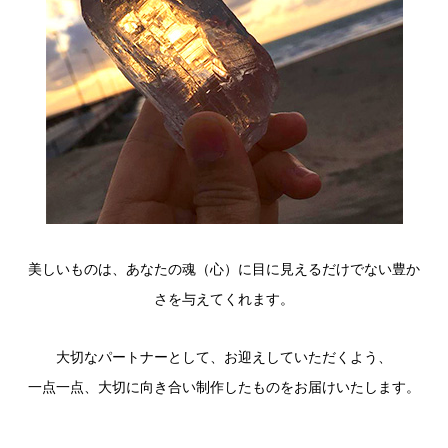
美しいものは、あなたの魂（心）に目に見えるだけでない豊か
さを与えてくれます。
大切なパートナーとして、お迎えしていただくよう、
一点一点、大切に向き合い制作したものをお届けいたします。