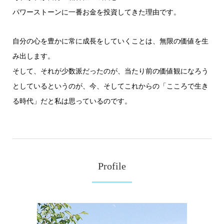
パワーストーンに一番お金を投資してきた理由です。
自分の心を豊かに常に成長をしていくことは、無限の価値を生
み出します。
そして、それが少数派だったのが、当たり前の価値観になろう
としているというのが、今、そしてこれからの「こころで生き
る時代」だと私は思っているのです。
Profile