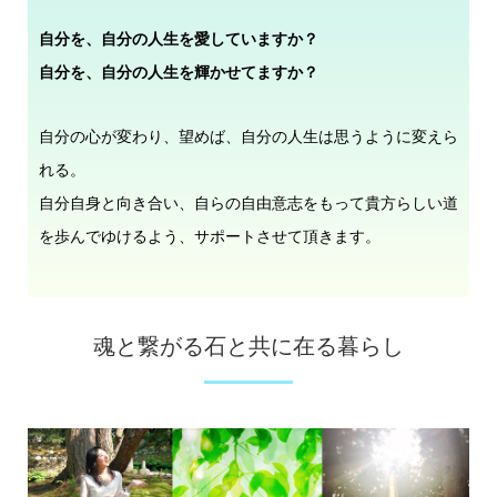
自分を、自分の人生を愛していますか？
自分を、自分の人生を輝かせてますか？
自分の心が変わり、望めば、自分の人生は思うように変えら
れる。
自分自身と向き合い、自らの自由意志をもって貴方らしい道
を歩んでゆけるよう、サポートさせて頂きます。
魂と繋がる石と共に在る暮らし