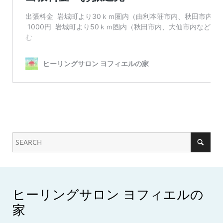
ヒーリングサロン ヨフィエルの
家