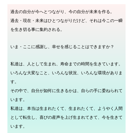
過去の自分が今へとつながり、今の自分が未来を作る。
過去・現在・未来はひとつながりだけど、それは今この一瞬
を生き切る事に集約される。
いま・ここに感謝し、幸せを感じることはできますか？
私達は、人として生まれ、寿命までの時間を生きています。
いろんな大変なこと、いろんな状況、いろんな環境がありま
す。
その中で、自分が如何に生きるかは、自らの手に委ねられて
います。
私達は、本当は生まれたくて、生まれたくて、ようやく人間
として転生し、喜びの産声を上げ生まれてきて、今を生きて
います。