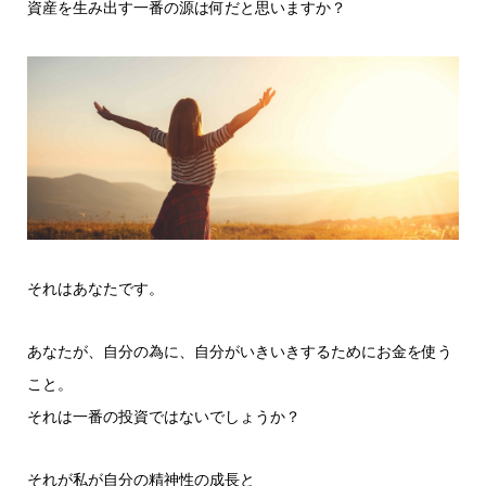
資産を生み出す一番の源は何だと思いますか？
それはあなたです。
あなたが、自分の為に、自分がいきいきするためにお金を使う
こと。
それは一番の投資ではないでしょうか？
それが私が自分の精神性の成長と