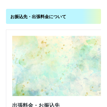
お振込先・出張料金について