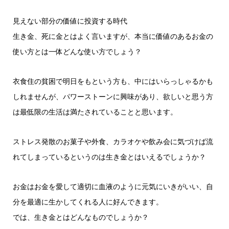
見えない部分の価値に投資する時代
生き金、死に金とはよく言いますが、本当に価値のあるお金の
使い方とは一体どんな使い方でしょう？
衣食住の貧困で明日をもという方も、中にはいらっしゃるかも
しれませんが、パワーストーンに興味があり、欲しいと思う方
は最低限の生活は満たされていることと思います。
ストレス発散のお菓子や外食、カラオケや飲み会に気づけば流
れてしまっているというのは生き金とはいえるでしょうか？
お金はお金を愛して適切に血液のように元気にいきがいい、自
分を最適に生かしてくれる人に好んできます。
では、生き金とはどんなものでしょうか？