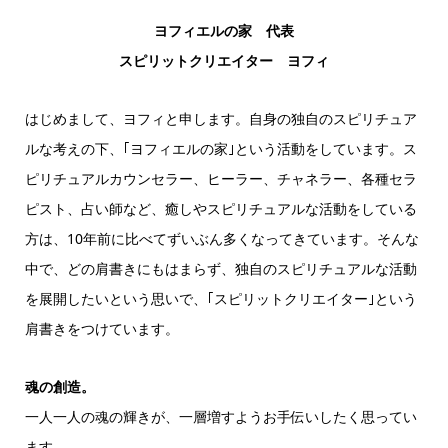
ヨフィエルの家 代表
スピリットクリエイター ヨフィ
はじめまして、ヨフィと申します。自身の独自のスピリチュア
ルな考えの下、｢ヨフィエルの家｣という活動をしています。ス
ピリチュアルカウンセラー、ヒーラー、チャネラー、各種セラ
ピスト、占い師など、癒しやスピリチュアルな活動をしている
方は、10年前に比べてずいぶん多くなってきています。そんな
中で、どの肩書きにもはまらず、独自のスピリチュアルな活動
を展開したいという思いで、｢スピリットクリエイター｣という
肩書きをつけています。
魂の創造。
一人一人の魂の輝きが、一層増すようお手伝いしたく思ってい
ます。