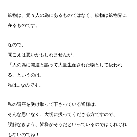
鉱物は、元々人の為にあるものではなく、鉱物は鉱物界に
在るものです。
なので、
聞こえは悪いかもしれませんが、
「人の為に開運と謳って大量生産された物として扱われ
る」というのは、
私は…なのです。
私の講座を受け取って下さっている皆様は、
そんな思いなく、大切に扱ってくださる方ですので、
誤解なきよう、皆様がそうだといっているのではくれぐれ
もないのでね！