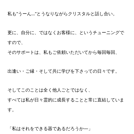
私も”うーん…”とうなりながらクリスタルと話し合い。
更に、自分に、ではなくお客様に、というチューニングで
すので、
そのサポートは、私もご依頼いただいてから毎回毎回、
出逢い・ご縁・そして共に学びを下さっての日々です。
そしてこのことは全く他人ごとではなく、
すべては私が日々霊的に成長することと常に直結していま
す。
「私はそれをできる器であるだろうか―」