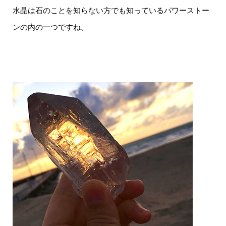
水晶は石のことを知らない方でも知っているパワーストー
ンの内の一つですね。