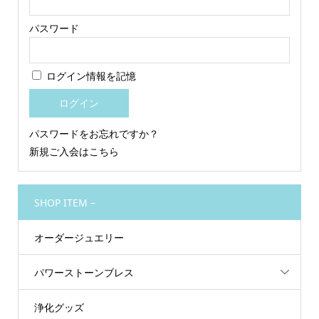
パスワード
ログイン情報を記憶
パスワードをお忘れですか？
新規ご入会はこちら
SHOP ITEM –
オーダージュエリー
パワーストーンブレス
浄化グッズ