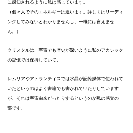
に感知されるように私は感じています。
（個々人でそのエネルギーは違います。詳しくはリーディ
ングしてみないとわかりませんし、一概には言えませ
ん。）
クリスタルは、宇宙でも歴史が深いように私のアカシック
の記憶では保持していて、
レムリアやアトランティスでは水晶が記憶媒体で使われて
いたというのはよく書籍でも書かれていたりしています
が、それは宇宙由来だったりするというのが私の感覚の一
部です。