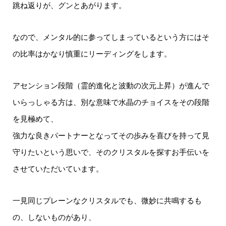
跳ね返りが、グンとあがります。
なので、メンタル的に参ってしまっているという方にはそ
の比率はかなり慎重にリーディングをします。
アセンション段階（霊的進化と波動の次元上昇）が進んで
いらっしゃる方は、別な意味で水晶のチョイスをその段階
を見極めて、
強力な良きパートナーとなってその歩みを喜びを持って見
守りたいという思いで、そのクリスタルを探すお手伝いを
させていただいています。
一見同じプレーンなクリスタルでも、微妙に共鳴するも
の、しないものがあり、