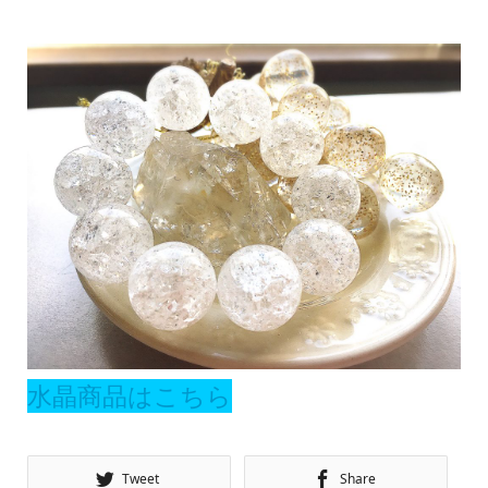
水晶商品はこちら
Tweet
Share