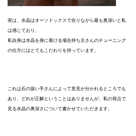
実は、水晶はオーソドックスで在りながら最も奥深いと私
は感じており、
私自身は水晶を身に着ける場合持ち主さんのチューニング
の仕方にはとてもこだわりを持っています。
これは石の扱い手さんによって意見が分かれるところでも
あり、どれが正解ということはありませんが、私の視点で
見る水晶の奥深さについて書かせていただきます。