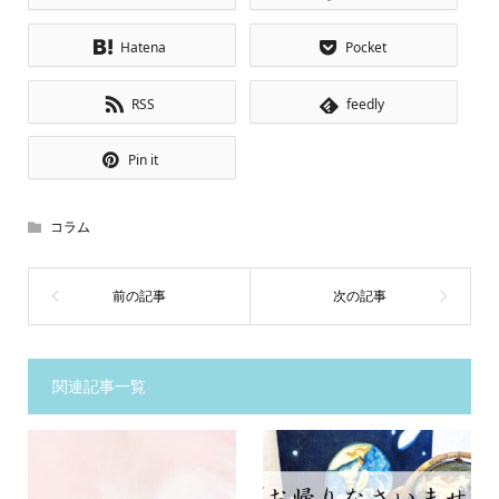
Hatena
Pocket
RSS
feedly
Pin it
コラム
関連記事一覧