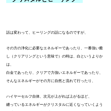
話は変わって、ヒーリングの話になるのですが、
その方の浄化に必要なエネルギーであったり、一番強い癒
し（クリアリングという意味で）の時は、白というよりか
は、
白金であったり、クリアで力強いエネルギーであったり、
そんなエネルギーがその方に自然と流れて行ったり、
ハイヤーセルフ自体、次元が上がれば上がるほど、
纏っているエネルギーがクリスタルに近くなっていくよう