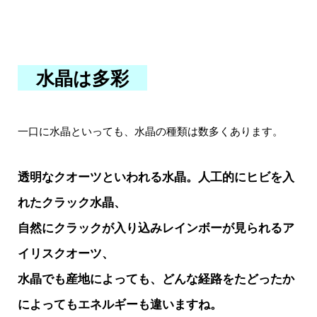
水晶は多彩
一口に水晶といっても、水晶の種類は数多くあります。
透明なクオーツといわれる水晶。人工的にヒビを入
れたクラック水晶、
自然にクラックが入り込みレインボーが見られるア
イリスクオーツ、
水晶でも産地によっても、どんな経路をたどったか
によってもエネルギーも違いますね。