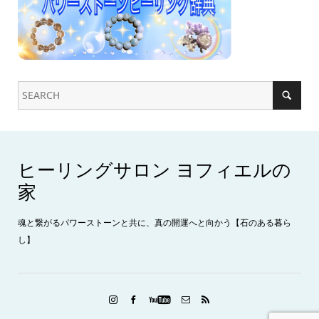
ヒーリングサロン ヨフィエルの
家
魂と繋がるパワーストーンと共に、真の開運へと向かう【石のある暮ら
し】