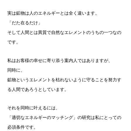
実は鉱物は人のエネルギーとは全く違います。
「だた在るだけ」
そして人間とは異質で自然なエレメントのうちの一つなの
です。
私はお客様の幸せに寄り添う案内人ではありますが、
同時に、
鉱物というエレメントを枯れないように守ることを努力す
る人間であろうとしています。
それを同時に叶えるには、
「適切なエネルギーのマッチング」の研究は私にとっての
必須条件です。