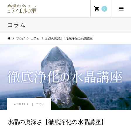
0
コラム
ブログ
コラム
水晶の奥深さ【徹底浄化の水晶講座】
2018.11.30
コラム
水晶の奥深さ【徹底浄化の水晶講座】