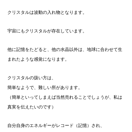
クリスタルは波動の入れ物となります。
宇宙にもクリスタルが存在しています。
他に記憶をたどると、他の水晶以外は、地球に合わせて生
まれたような感覚になります。
クリスタルの扱い方は、
簡単なようで、難しい所があります。
（簡単といってしまえば当然売れることでしょうが、私は
真実を伝えたいのです）
自分自身のエネルギーがレコード（記憶）され、