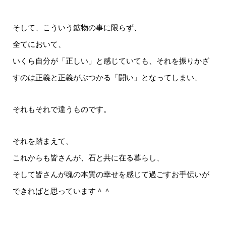
そして、こういう鉱物の事に限らず、
全てにおいて、
いくら自分が「正しい」と感じていても、それを振りかざ
すのは正義と正義がぶつかる「闘い」となってしまい、
それもそれで違うものです。
それを踏まえて、
これからも皆さんが、石と共に在る暮らし、
そして皆さんが魂の本質の幸せを感じて過ごすお手伝いが
できればと思っています＾＾