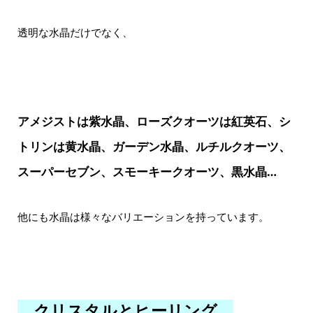
透明な水晶だけでなく、
アメジストは紫水晶、ローズクオーツは紅英石、シ
トリンは黄水晶、ガーデン水晶、ルチルクオーツ、
スーパーセブン、スモーキークオーツ、黒水晶…
他にも水晶は様々なバリエーションを持っています。
クリスタルとヒーリング