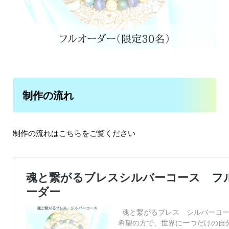
制作の流れ
制作の流れはこちらをご覧ください