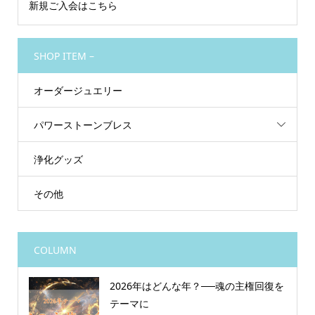
新規ご入会はこちら
SHOP ITEM –
オーダージュエリー
パワーストーンブレス
浄化グッズ
その他
COLUMN
2026年はどんな年？──魂の主権回復を
テーマに