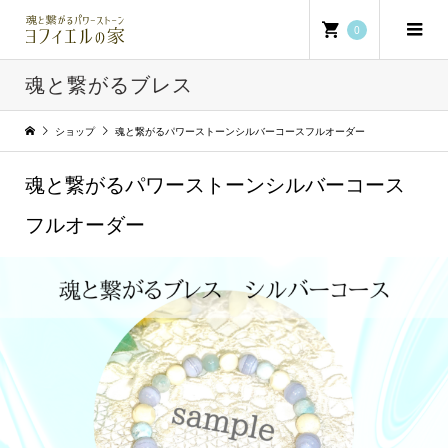
0
魂と繋がるブレス
ショップ
魂と繋がるパワーストーンシルバーコースフルオーダー
魂と繋がるパワーストーンシルバーコース
フルオーダー