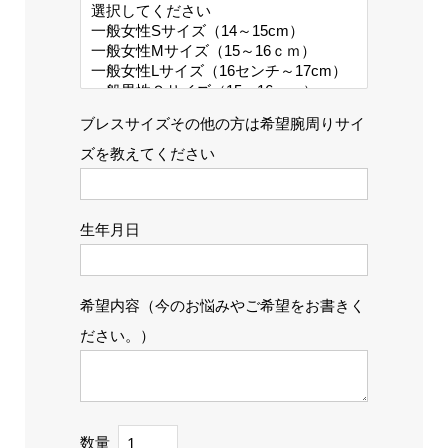
ブレスサイズその他の方は希望腕周りサイ
ズを教えてください
生年月日
希望内容（今のお悩みやご希望をお書きく
ださい。）
数量