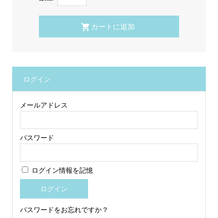
ログイン
メールアドレス
パスワード
ログイン情報を記憶
パスワードをお忘れですか？