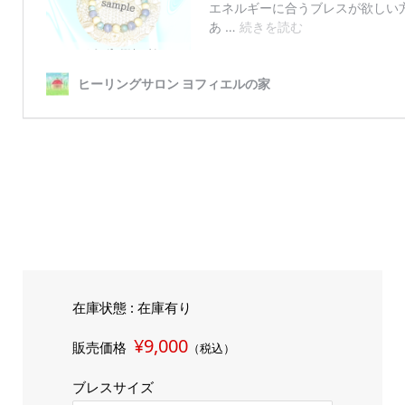
在庫状態 : 在庫有り
¥9,000
販売価格
（税込）
ブレスサイズ