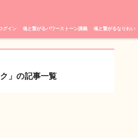
ログイン
魂と繋がるパワーストーン講義
魂と繋がるなりわい
ク」の記事一覧