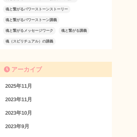
魂と繋がるパワーストーンストーリー
魂と繋がるパワーストーン講義
魂と繋がるメッセージワーク
魂と繋がる講義
魂（スピリチュアル）の講義
アーカイブ
2025年11月
2023年11月
2023年10月
2023年9月