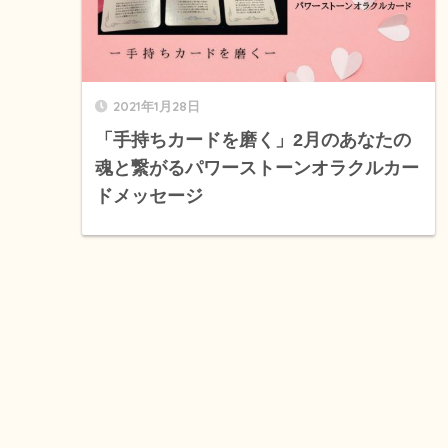
2021年1月28日
「手持ちカードを磨く」2月のあなたの
魂と繋がるパワーストーンオラクルカー
ドメッセージ