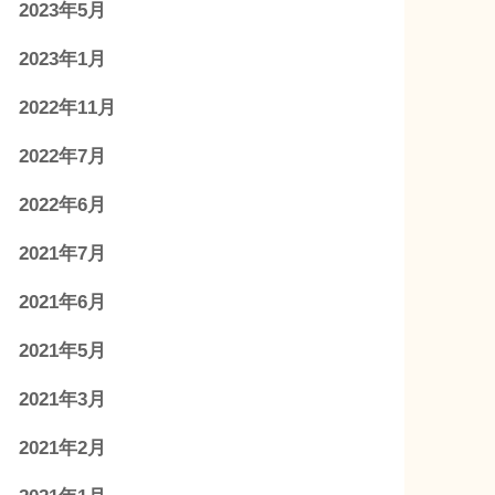
2023年5月
2023年1月
2022年11月
2022年7月
2022年6月
2021年7月
2021年6月
2021年5月
2021年3月
2021年2月